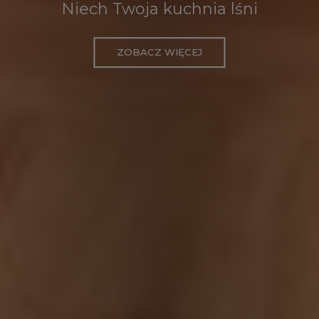
Niech Twoja kuchnia lśni
ZOBACZ WIĘCEJ