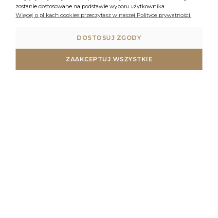
zostanie dostosowane na podstawie wyboru użytkownika.
Więcej o plikach cookies przeczytasz w naszej Polityce prywatności.
DOSTOSUJ ZGODY
ZAAKCEPTUJ WSZYSTKIE