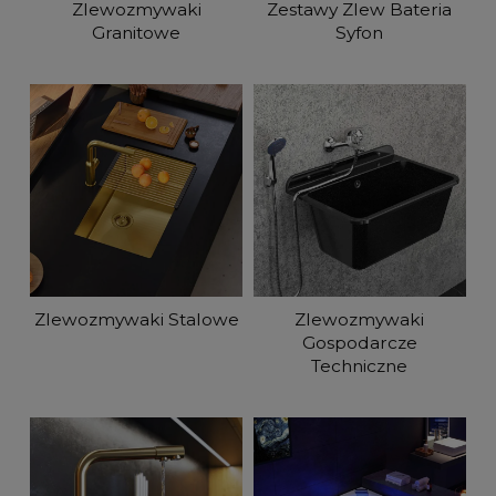
Zlewozmywaki
Zestawy Zlew Bateria
Granitowe
Syfon
Zlewozmywaki Stalowe
Zlewozmywaki
Gospodarcze
Techniczne