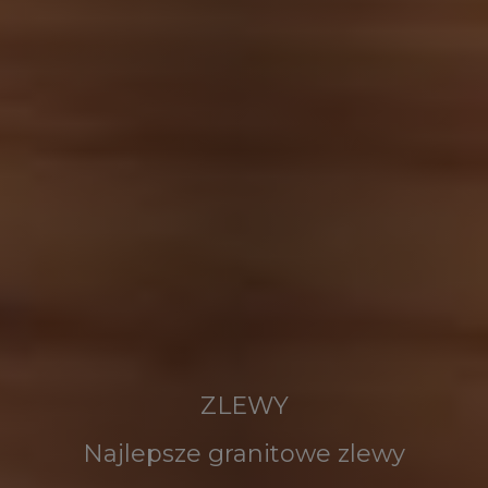
ZLEWY
Najlepsze granitowe zlewy