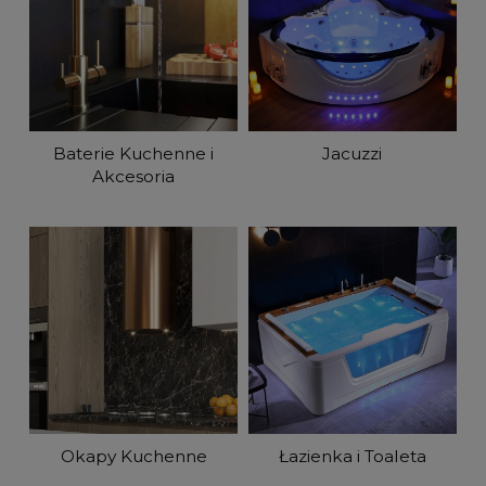
Baterie Kuchenne i
Jacuzzi
Akcesoria
Okapy Kuchenne
Łazienka i Toaleta