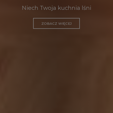
Niech Twoja kuchnia lśni
ZOBACZ WIĘCEJ