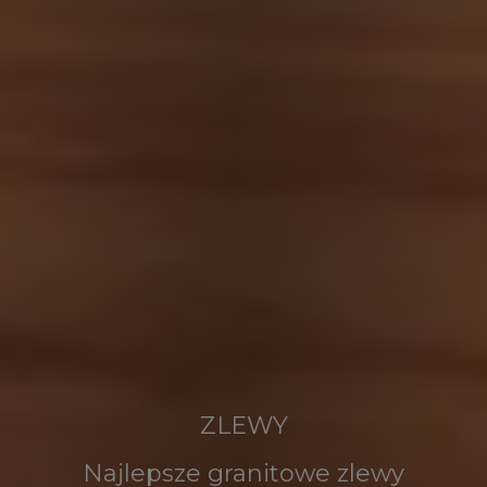
ZLEWY
Najlepsze granitowe zlewy