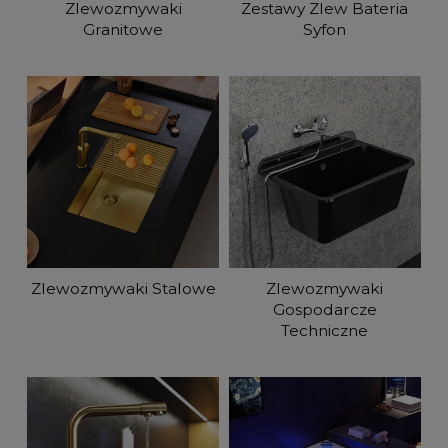
Zlewozmywaki
Zestawy Zlew Bateria
Granitowe
Syfon
Zlewozmywaki Stalowe
Zlewozmywaki
Gospodarcze
Techniczne