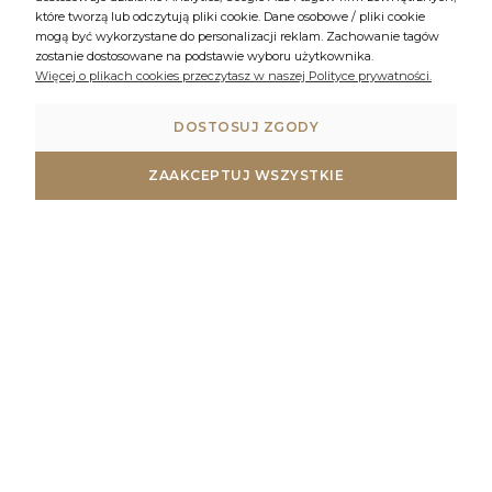
które tworzą lub odczytują pliki cookie. Dane osobowe / pliki cookie
mogą być wykorzystane do personalizacji reklam. Zachowanie tagów
zostanie dostosowane na podstawie wyboru użytkownika.
Więcej o plikach cookies przeczytasz w naszej Polityce prywatności.
DOSTOSUJ ZGODY
ZAAKCEPTUJ WSZYSTKIE