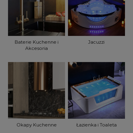
Baterie Kuchenne i
Jacuzzi
Akcesoria
Okapy Kuchenne
Łazienka i Toaleta