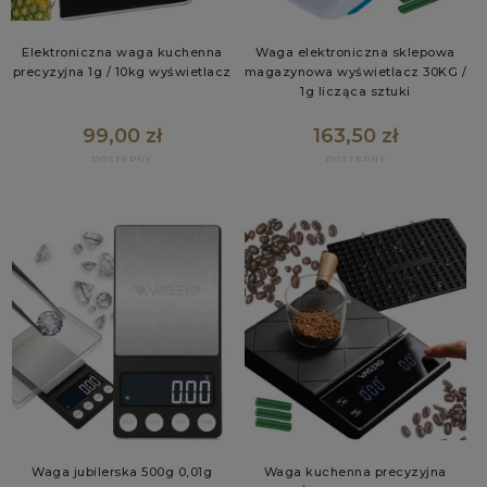
Elektroniczna waga kuchenna
Waga elektroniczna sklepowa
precyzyjna 1g / 10kg wyświetlacz
magazynowa wyświetlacz 30KG /
1g licząca sztuki
99,00 zł
163,50 zł
Waga jubilerska 500g 0,01g
Waga kuchenna precyzyjna