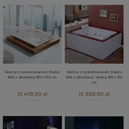
Wanna z hydromasażem Diablo
Wanna z hydromasażem Diablo
666 z obudową 180 x 150 cm
666 z obudową i deską 180 x 150
cm
15 418,90 zł
15 858,90 zł