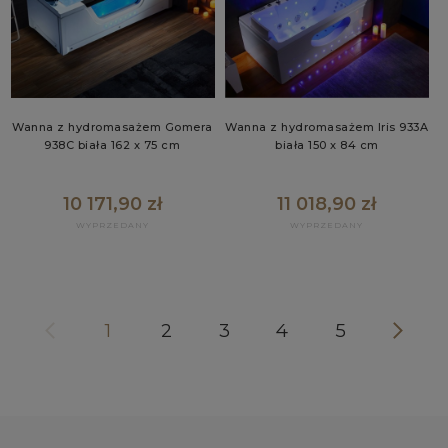
Wanna z hydromasażem Gomera
Wanna z hydromasażem Iris 933A
938C biała 162 x 75 cm
biała 150 x 84 cm
10 171,90 zł
11 018,90 zł
1
2
3
4
5