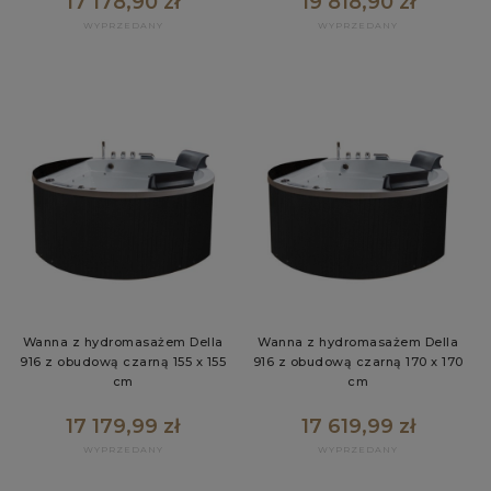
17 178,90 zł
19 818,90 zł
Wanna z hydromasażem Della
Wanna z hydromasażem Della
916 z obudową czarną 155 x 155
916 z obudową czarną 170 x 170
cm
cm
17 179,99 zł
17 619,99 zł