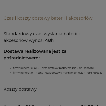
Czas i koszty dostawy baterii i akcesoriów
Standardowy czas wysłania baterii i
akcesoriów wynosi
48h
Dostawa realizowana jest za
pośrednictwem:
firmy kurierskiej GLS – czas dostawy maksymalnie 2 dni robocze
firmy kurierskiej Inpost – czas dostawy maksymalnie 2dni dni robocze
K
oszty dostawy: