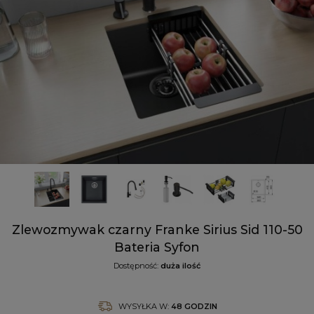
Zlewozmywak czarny Franke Sirius Sid 110-50
Bateria Syfon
Dostępność:
duża ilość
WYSYŁKA W:
48 GODZIN