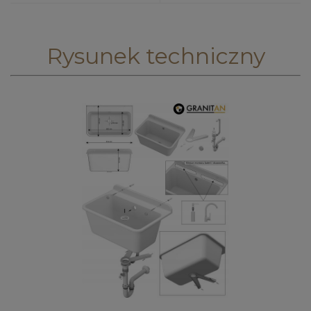
Rysunek techniczny