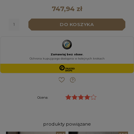
747,94 zł
DO KOSZYKA
Ocena:
produkty powiązane