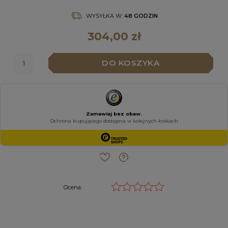
WYSYŁKA W:
48 GODZIN
304,00 zł
DO KOSZYKA
Ocena: