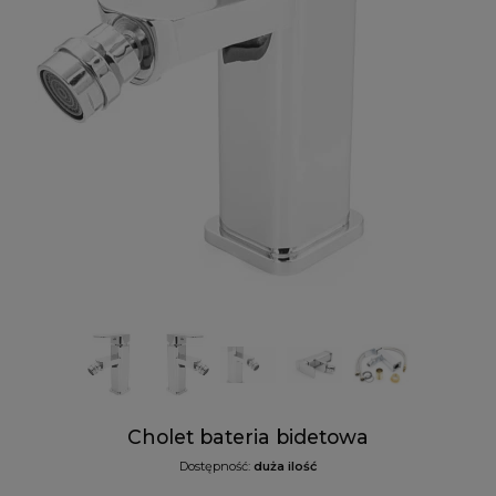
Cholet bateria bidetowa
Dostępność:
duża ilość