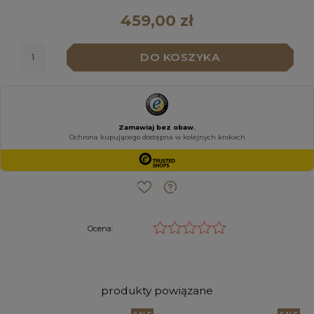
459,00 zł
DO KOSZYKA
Ocena:
produkty powiązane