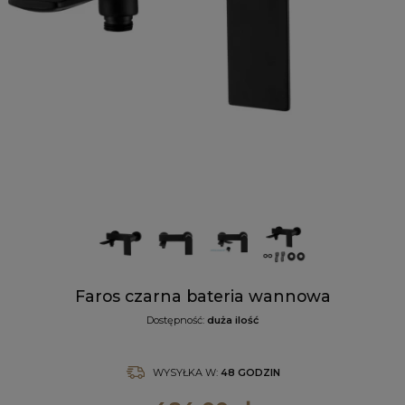
Faros czarna bateria wannowa
Dostępność:
duża ilość
WYSYŁKA W:
48 GODZIN