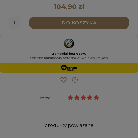
104,90 zł
DO KOSZYKA
Ocena:
produkty powiązane