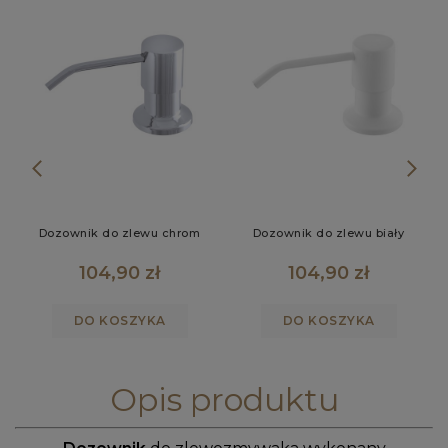
Dozownik do zlewu chrom
Dozownik do zlewu biały
104,90 zł
104,90 zł
DO KOSZYKA
DO KOSZYKA
Opis produktu