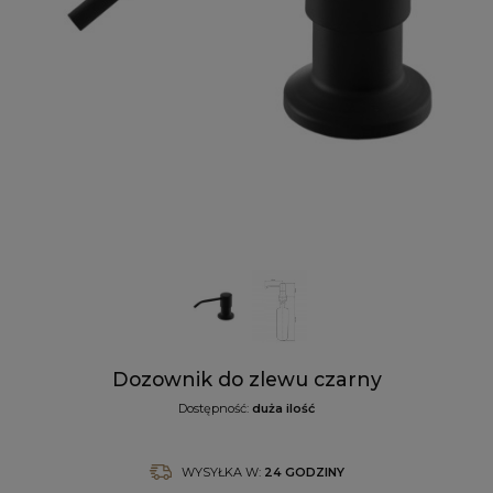
Dozownik do zlewu czarny
Dostępność:
duża ilość
WYSYŁKA W:
24 GODZINY