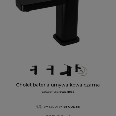
Cholet bateria umywalkowa czarna
Dostępność:
duża ilość
WYSYŁKA W:
48 GODZIN