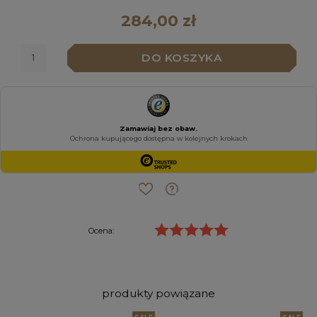
284,00 zł
DO KOSZYKA
Ocena:
produkty powiązane