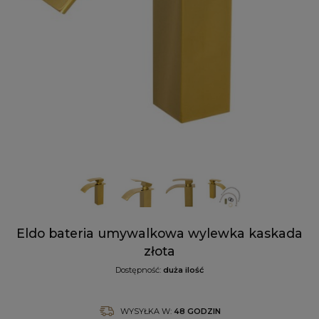
Eldo bateria umywalkowa wylewka kaskada
złota
Dostępność:
duża ilość
WYSYŁKA W:
48 GODZIN