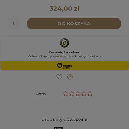
324,00 zł
DO KOSZYKA
Ocena:
produkty powiązane