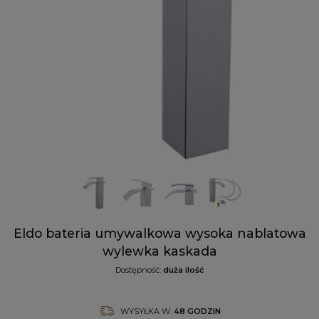
Eldo bateria umywalkowa wysoka nablatowa
wylewka kaskada
Dostępność:
duża ilość
WYSYŁKA W:
48 GODZIN