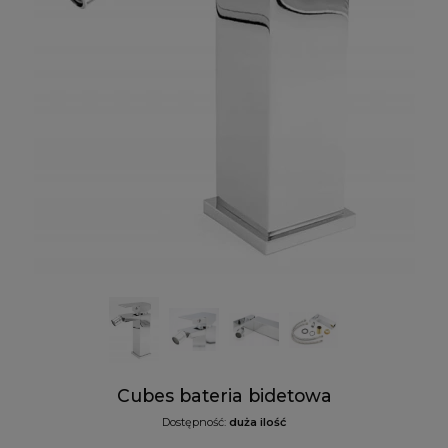
Cubes bateria bidetowa
Dostępność:
duża ilość