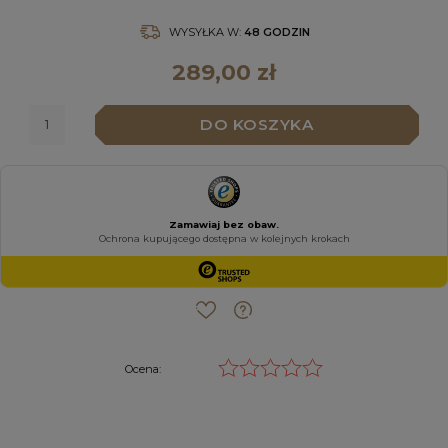
WYSYŁKA W:
48 GODZIN
289,00 zł
DO KOSZYKA
Ocena: